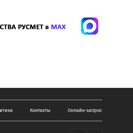
итика
Контакты
Онлайн-запрос