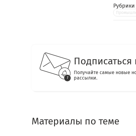
Рубрики
Промышле
Подписаться 
Получайте самые новые н
рассылки.
Материалы по теме