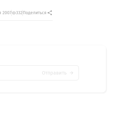
я 2007
332
Поделиться
Отправить