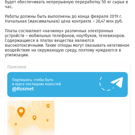
будет обеспечивать непрерывную переработку 50 кг сырья в
час.
Работы должны быть выполнены до конца февраля 2019 г.
Начальная (максимальная) цена контракта – 26,47 млн руб.
Платы составляют «начинку» различных электронных
устройств – мобильных телефонов, ноутбуков, телевизоров.
Содержащиеся в платах вещества являются
высокотоксичными. Такие отходы могут оказывать негативное
воздействие на окружающую среду, поэтому нуждаются в
утилизации.
Полезное
Подпишись, чтобы быть
в курсе последних новостей
@Rusmet