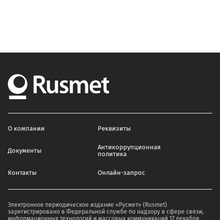
О компании
Реквизиты
Антикоррупционная
Документы
политика
Контакты
Онлайн-запрос
Электронное периодическое издание «Русмет» (Rusmet)
зарегистрировано в Федеральной службе по надзору в сфере связи,
информационных технологий и массовых коммуникаций 17 декабря