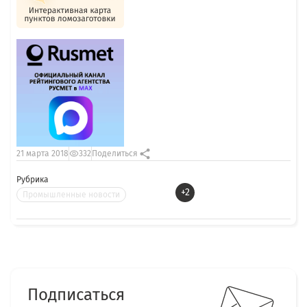
21 марта 2018
332
Поделиться
Рубрика
+2
Промышленные новости
Подписаться