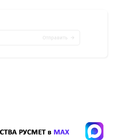
Отправить