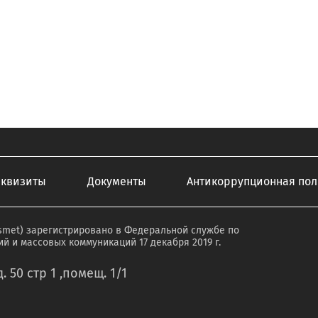
еквизиты
Документы
Антикоррупционная пол
smet) зарегистрировано в Федеральной службе по
й и массовых коммуникаций 17 декабря 2019 г.
. 50 стр 1 ,помещ. 1/1