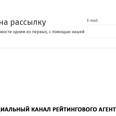
на рассылку
E-mail
овости одним из первых, с помощью нашей