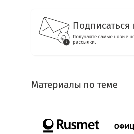
Подписаться 
Получайте самые новые н
рассылки.
Материалы по теме