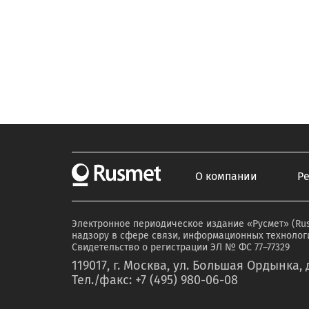
О компании
Р
Электронное периодическое издание «Русмет» (Ru
надзору в сфере связи, информационных технологи
Свидетельство о регистрации ЭЛ № ФС 77–77329
119017, г. Москва, ул. Большая Ордынка, д
Тел./факс: +7 (495) 980-06-08