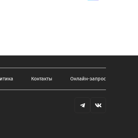
итика
Контакты
Онлайн-запрос