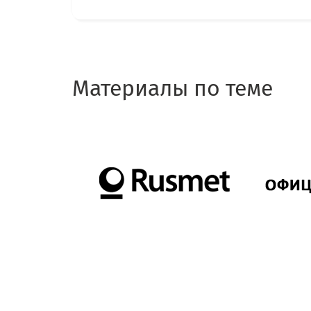
Материалы по теме