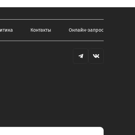
итика
Контакты
Онлайн-запрос