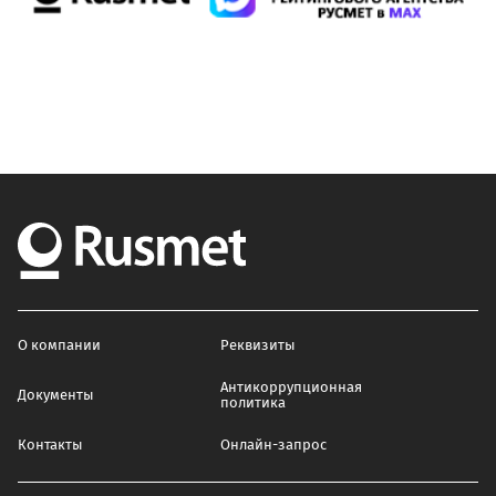
О компании
Реквизиты
Антикоррупционная
Документы
политика
Контакты
Онлайн-запрос