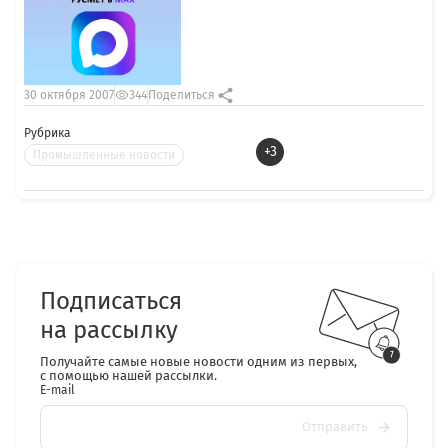
30 октября 2007
344
Поделиться
Рубрика
+3
Промышленные новости
Подписаться
на рассылку
Получайте самые новые новости одним из первых,
с помощью нашей рассылки.
E-mail
Отправить