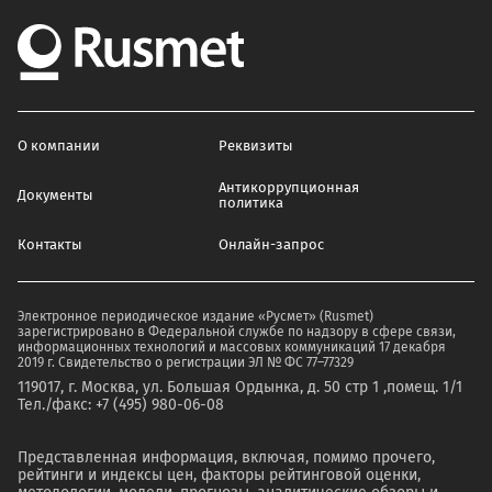
О компании
Реквизиты
Антикоррупционная
Документы
политика
Контакты
Онлайн-запрос
Электронное периодическое издание «Русмет» (Rusmet)
зарегистрировано в Федеральной службе по надзору в сфере связи,
информационных технологий и массовых коммуникаций 17 декабря
2019 г. Свидетельство о регистрации ЭЛ № ФС 77–77329
119017, г. Москва, ул. Большая Ордынка, д. 50 стр 1 ,помещ. 1/1
Тел./факс: +7 (495) 980-06-08
Представленная информация, включая, помимо прочего,
рейтинги и индексы цен, факторы рейтинговой оценки,