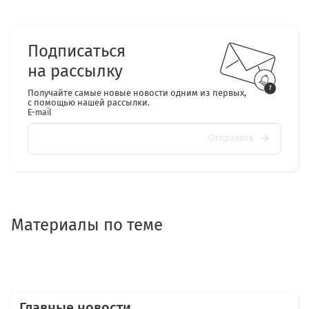
Подписаться
на рассылку
Получайте самые новые новости одним из первых,
с помощью нашей рассылки.
E-mail
Отправить
Материалы по теме
Главные новости