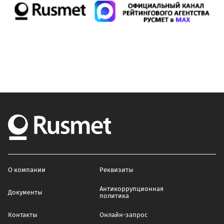
О компании
Реквизиты
Антикоррупционная
Документы
политика
Контакты
Онлайн-запрос