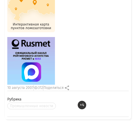
10 августа 2007
312
Поделиться
Рубрика
+4
Промышленные новости