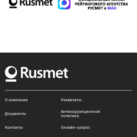
О компании
Реквизиты
Антикоррупционная
Документы
политика
Контакты
Онлайн-запрос