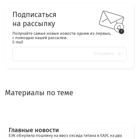
Подписаться
на рассылку
Получайте самые новые новости одним из первых,
с помощью нашей рассылки.
E-mail
Отправить
Материалы по теме
Главные новости
ЕЭК обнулила пошлину на ввоз оксида титана в ЕАЭС на два