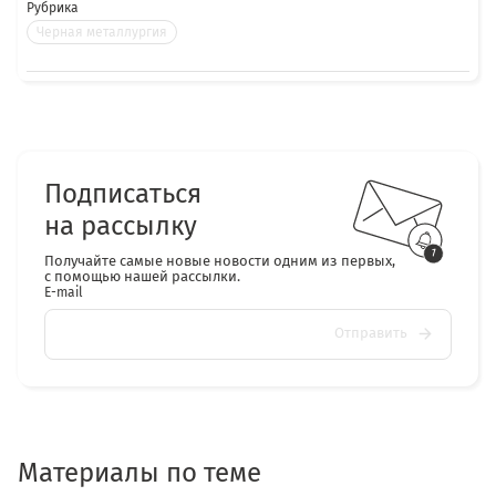
Рубрика
Черная металлургия
Подписаться
на рассылку
Получайте самые новые новости одним из первых,
с помощью нашей рассылки.
E-mail
Отправить
Материалы по теме