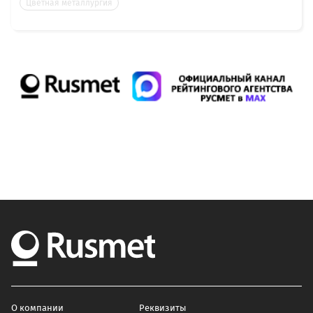
Цветная металлургия
О компании
Реквизиты