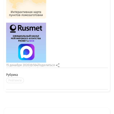
15 декабря 2020
564
Поделиться
Рубрика
Рейтинги