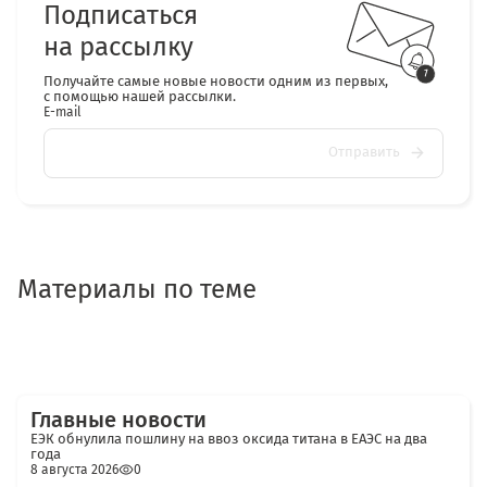
Подписаться
на рассылку
Получайте самые новые новости одним из первых,
с помощью нашей рассылки.
E-mail
Отправить
Материалы по теме
Главные новости
ЕЭК обнулила пошлину на ввоз оксида титана в ЕАЭС на два
года
8 августа 2026
0