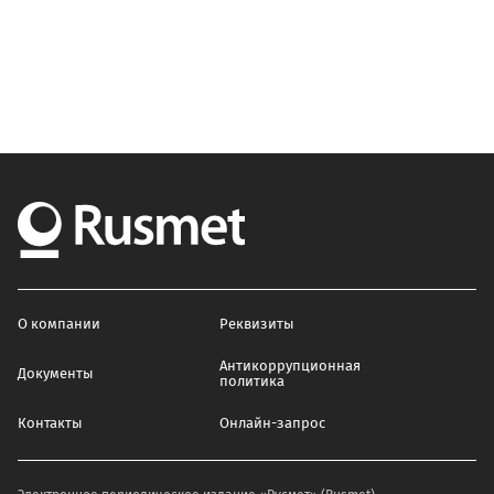
О компании
Реквизиты
Антикоррупционная
Документы
политика
Контакты
Онлайн-запрос