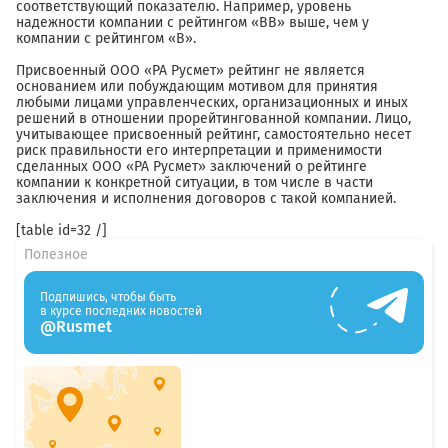
соответствующий показателю. Например, уровень
надежности компании с рейтингом «ВВ» выше, чем у
компании с рейтингом «В».
Присвоенный ООО «РА Русмет» рейтинг не является
основанием или побуждающим мотивом для принятия
любыми лицами управленческих, организационных и иных
решений в отношении прорейтингованной компании. Лицо,
учитывающее присвоенный рейтинг, самостоятельно несет
риск правильности его интерпретации и применимости
сделанных ООО «РА Русмет» заключений о рейтинге
компании к конкретной ситуации, в том числе в части
заключения и исполнения договоров с такой компанией.
[table id=32 /]
Полезное
Подпишись, чтобы быть
в курсе последних новостей
@Rusmet