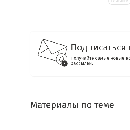
Рейтинги
Подписаться 
Получайте самые новые н
рассылки.
Материалы по теме