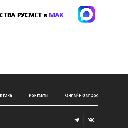
итика
Контакты
Онлайн-запрос