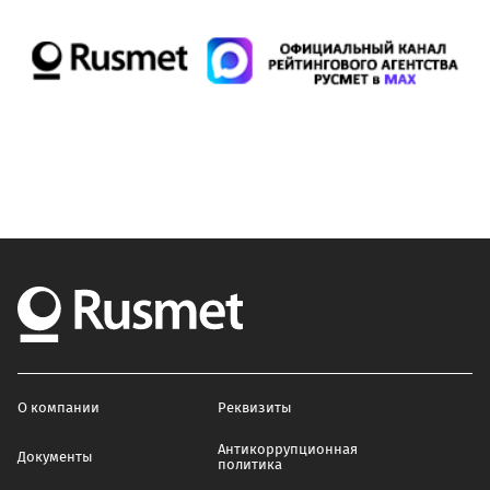
О компании
Реквизиты
Антикоррупционная
Документы
политика