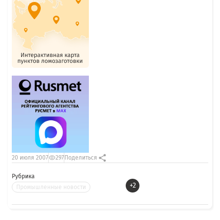
20 июля 2007
297
Поделиться
Рубрика
+2
Промышленные новости