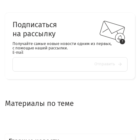
Подписаться
на рассылку
Получайте самые новые новости одним из первых,
с помощью нашей рассылки.
E-mail
Отправить
Материалы по теме