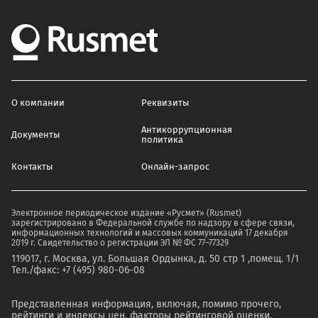
О компании
Реквизиты
Антикоррупционная
Документы
политика
Контакты
Онлайн-запрос
Электронное периодическое издание «Русмет» (Rusmet)
зарегистрировано в Федеральной службе по надзору в сфере связи,
информационных технологий и массовых коммуникаций 17 декабря
2019 г. Свидетельство о регистрации ЭЛ № ФС 77–77329
119017, г. Москва, ул. Большая Ордынка, д. 50 стр 1 ,помещ. 1/1
Тел./факс: +7 (495) 980-06-08
Представленная информация, включая, помимо прочего,
рейтинги и индексы цен, факторы рейтинговой оценки,