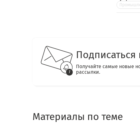
Промышле
Подписаться 
Получайте самые новые н
рассылки.
Материалы по теме