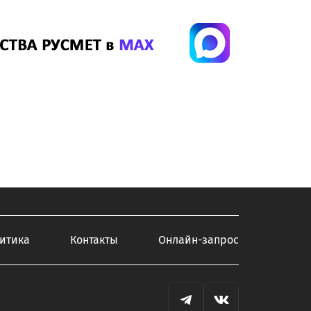
итика
Контакты
Онлайн-запрос