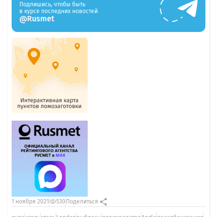
Подпишись, чтобы быть
в курсе последних новостей
@Rusmet
1 ноября 2021
530
Поделиться