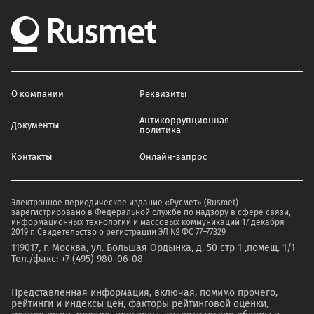
О компании
Реквизиты
Антикоррупционная
Документы
политика
Контакты
Онлайн-запрос
Электронное периодическое издание «Русмет» (Rusmet)
зарегистрировано в Федеральной службе по надзору в сфере связи,
информационных технологий и массовых коммуникаций 17 декабря
2019 г. Свидетельство о регистрации ЭЛ № ФС 77–77329
119017, г. Москва, ул. Большая Ордынка, д. 50 стр 1 ,помещ. 1/1
Тел./факс: +7 (495) 980-06-08
Представленная информация, включая, помимо прочего,
рейтинги и индексы цен, факторы рейтинговой оценки,