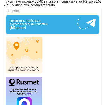
прибыль от продаж ЗСМК за квартал снизились на 9%, до 20,63
и 7,065 млрд руб. соответственно.
Полезное
Подпишись, чтобы быть
в курсе последних новостей
@Rusmet