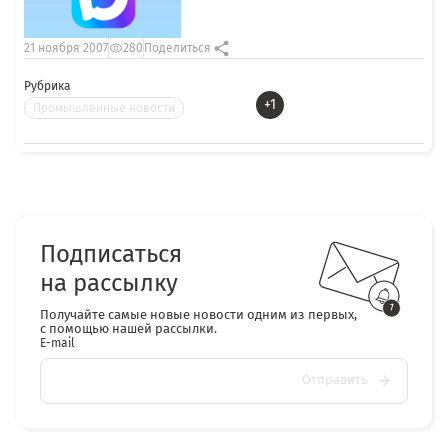
21 ноября 2007
280
Поделиться
Рубрика
+1
Промышленные новости
Подписаться
на рассылку
Получайте самые новые новости одним из первых,
с помощью нашей рассылки.
E-mail
Отправить