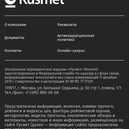
О компании
Реквизиты
Антикоррупционная
Документы
политика
Контакты
Онлайн-запрос
Электронное периодическое издание «Русмет» (Rusmet)
зарегистрировано в Федеральной службе по надзору в сфере связи,
информационных технологий и массовых коммуникаций 17 декабря
2019 г. Свидетельство о регистрации ЭЛ № ФС 77–77329
119017, г. Москва, ул. Большая Ордынка, д. 50 стр 1 ,помещ. 1/1
Тел./факс: +7 (495) 980-06-08
Представленная информация, включая, помимо прочего,
рейтинги и индексы цен, факторы рейтинговой оценки,
методологии, модели, прогнозы, аналитические обзоры и
материалы, новостную и иную информацию, размещенную на
сайте Русмет (далее — Информация сайта) предназначены