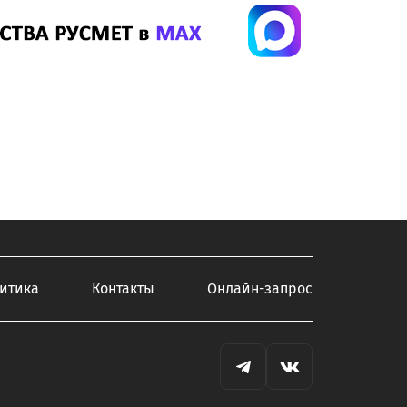
итика
Контакты
Онлайн-запрос