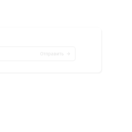
Отправить