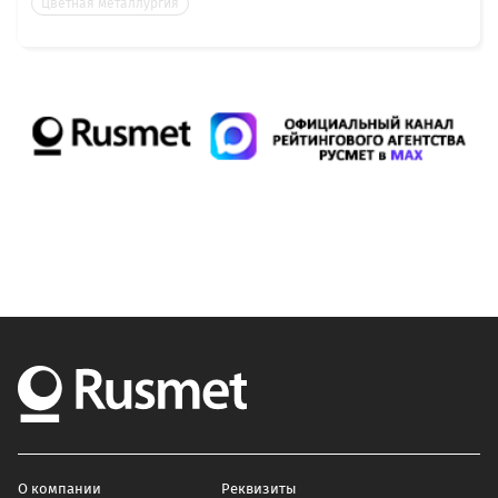
Цветная металлургия
О компании
Реквизиты