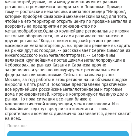
Полезное