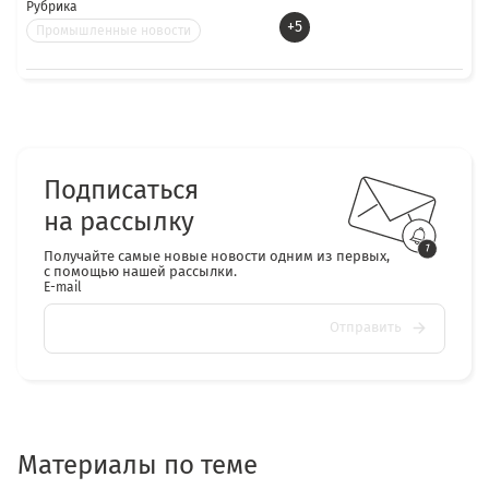
Рубрика
+5
Промышленные новости
Подписаться
на рассылку
Получайте самые новые новости одним из первых,
с помощью нашей рассылки.
E-mail
Отправить
Материалы по теме