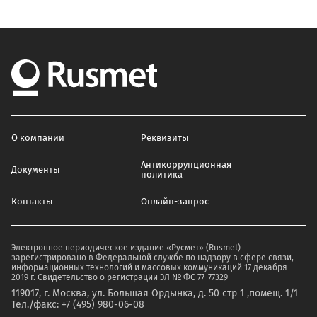
О компании
Реквизиты
Антикоррупционная
Документы
политика
Контакты
Онлайн-запрос
Электронное периодическое издание «Русмет» (Rusmet)
зарегистрировано в Федеральной службе по надзору в сфере связи,
информационных технологий и массовых коммуникаций 17 декабря
2019 г. Свидетельство о регистрации ЭЛ № ФС 77–77329
119017, г. Москва, ул. Большая Ордынка, д. 50 стр 1 ,помещ. 1/1
Тел./факс: +7 (495) 980-06-08