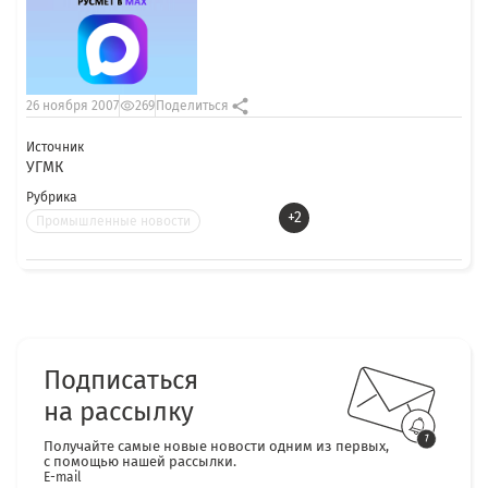
26 ноября 2007
269
Поделиться
Источник
УГМК
Рубрика
+2
Промышленные новости
Подписаться
на рассылку
Получайте самые новые новости одним из первых,
с помощью нашей рассылки.
E-mail