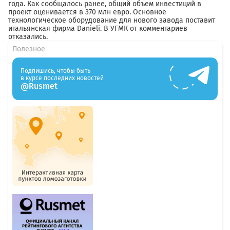
года. Как сообщалось ранее, общий объем инвестиций в
проект оценивается в 370 млн евро. Основное
технологическое оборудование для нового завода поставит
итальянская фирма Danieli. В УГМК от комментариев
отказались.
Полезное
Подпишись, чтобы быть
в курсе последних новостей
@Rusmet