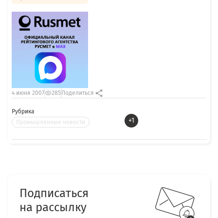
4 июня 2007
285
Поделиться
Рубрика
+1
Промышленные новости
Подписаться
на рассылку