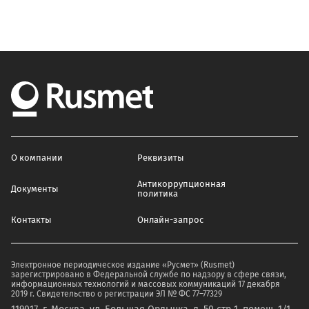
О компании
Реквизиты
Антикоррупционная
Документы
политика
Контакты
Онлайн-запрос
Электронное периодическое издание «Русмет» (Rusmet)
зарегистрировано в Федеральной службе по надзору в сфере связи,
информационных технологий и массовых коммуникаций 17 декабря
2019 г. Свидетельство о регистрации ЭЛ № ФС 77–77329