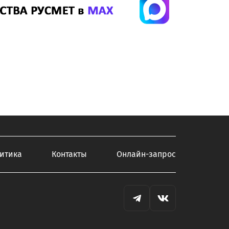
итика
Контакты
Онлайн-запрос