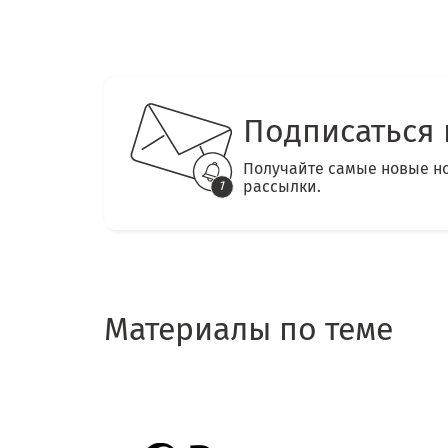
Подписаться 
Получайте самые новые н
рассылки.
Материалы по теме