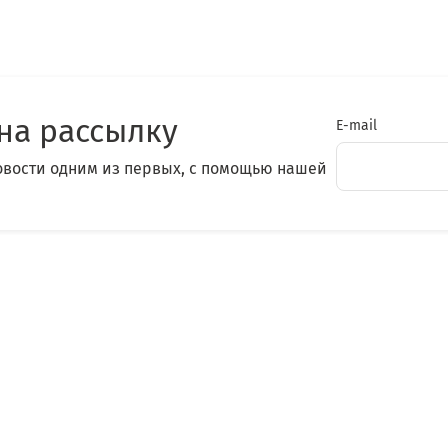
на рассылку
E-mail
овости одним из первых, с помощью нашей