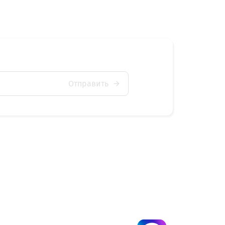
Отправить