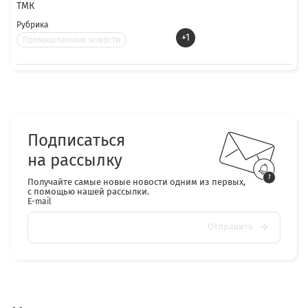
ТМК
Рубрика
+1
Промышленные новости
Подписаться
на рассылку
Получайте самые новые новости одним из первых,
с помощью нашей рассылки.
E-mail
Отправить