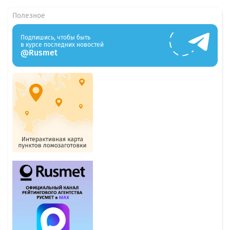
Полезное
Подпишись, чтобы быть
в курсе последних новостей
@Rusmet