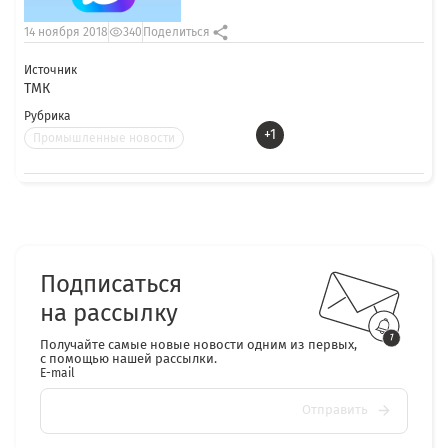
14 ноября 2018
340
Поделиться
Источник
ТМК
Рубрика
+1
Промышленные новости
Подписаться
на рассылку
Получайте самые новые новости одним из первых,
с помощью нашей рассылки.
E-mail
Отправить