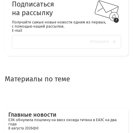
Подписаться
на рассылку
Получайте самые новые новости одним из первых,
с помощью нашей рассылки.
E-mail
Отправить
Материалы по теме
Главные новости
ЕЭК обнулила пошлину на ввоз оксида титана в ЕАЭС на два
года
8 августа 2026
0