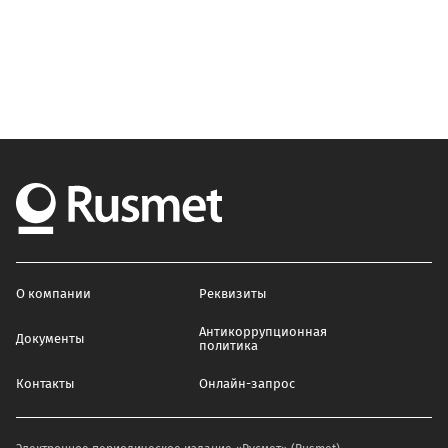
О компании
Реквизиты
Антикоррупционная
Документы
политика
Контакты
Онлайн-запрос