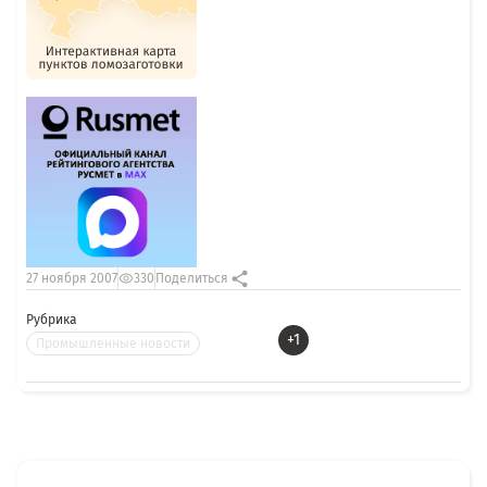
27 ноября 2007
330
Поделиться
Рубрика
+1
Промышленные новости