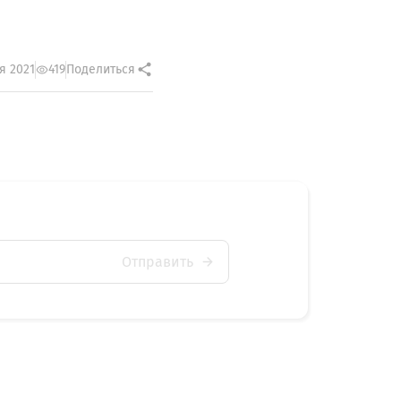
я 2021
419
Поделиться
Отправить