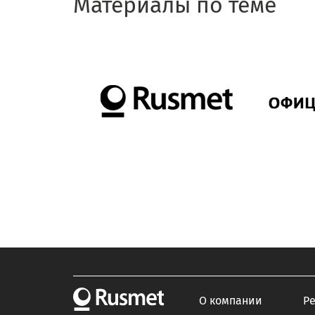
Материалы по теме
О компании
Р