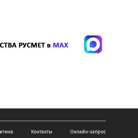
итика
Контакты
Онлайн-запрос