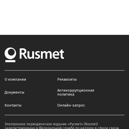
О компании
Реквизиты
Антикоррупционная
Документы
политика
Контакты
Онлайн-запрос
Электронное периодическое издание «Русмет» (Rusmet)
зарегистрировано в Федеральной службе по надзору в сфере связи,