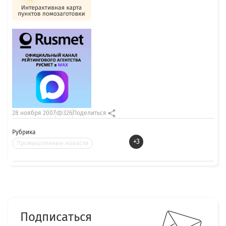
28 ноября 2007
326
Поделиться
Рубрика
+3
Промышленные новости
Подписаться