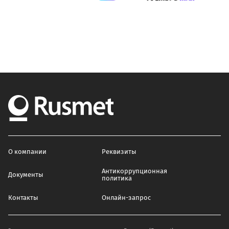
О компании
Реквизиты
Антикоррупционная
Документы
политика
Контакты
Онлайн-запрос