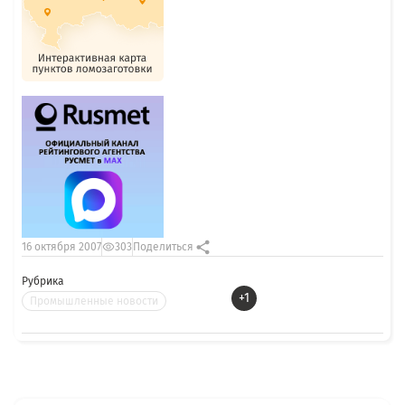
16 октября 2007
303
Поделиться
Рубрика
+1
Промышленные новости