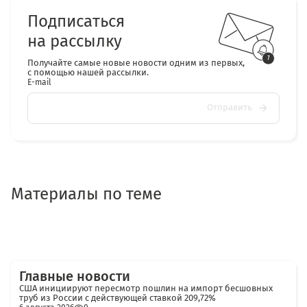
Подписаться
на рассылку
Получайте самые новые новости одним из первых,
с помощью нашей рассылки.
E-mail
Отправить
Материалы по теме
Главные новости
США инициируют пересмотр пошлин на импорт бесшовных
труб из России с действующей ставкой 209,72%