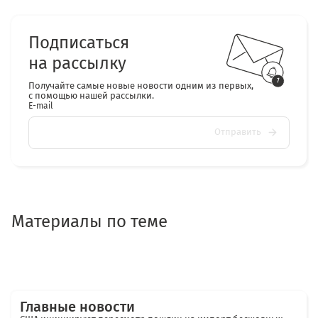
Подписаться
на рассылку
Получайте самые новые новости одним из первых,
с помощью нашей рассылки.
E-mail
Отправить
Материалы по теме
Главные новости