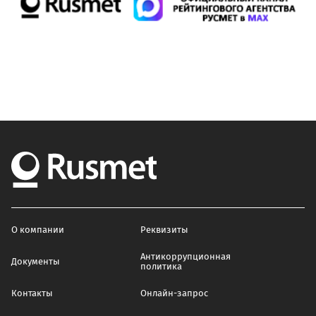
О компании
Реквизиты
Антикоррупционная
Документы
политика
Контакты
Онлайн-запрос