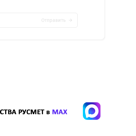
Отправить