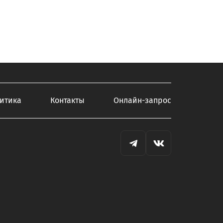
итика
Контакты
Онлайн-запрос