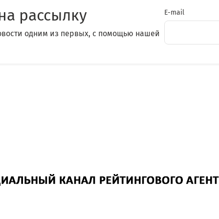
на рассылку
E-mail
овости одним из первых, с помощью нашей