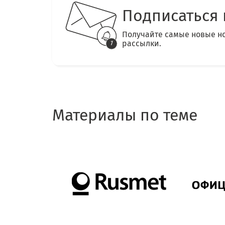
Подписаться 
Получайте самые новые н
рассылки.
Материалы по теме