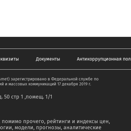
еквизиты
Документы
Антикоррупционная пол
smet) зарегистрировано в Федеральной службе по
й и массовых коммуникаций 17 декабря 2019 г.
. 50 стр 1 ,помещ. 1/1
 помимо прочего, рейтинги и индексы цен,
огии, модели, прогнозы, аналитические