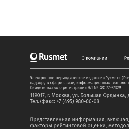
О компании
Р
Электронное периодическое издание «Русмет» (Ru
надзору в сфере связи, информационных технологи
Свидетельство о регистрации ЭЛ № ФС 77–77329
119017, г. Москва, ул. Большая Ордынка, д
Тел./факс: +7 (495) 980-06-08
Представленная информация, включая,
факторы рейтинговой оценки, методол