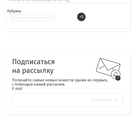
Рубрика
+3
Промышленные новости
Подписаться
на рассылку
Получайте самые новые новости одним из первых,
с помощью нашей рассылки.
E-mail
Отправить