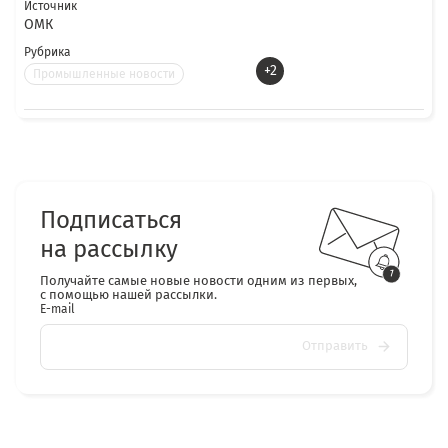
Источник
ОМК
Рубрика
+2
Промышленные новости
Подписаться
на рассылку
Получайте самые новые новости одним из первых,
с помощью нашей рассылки.
E-mail
Отправить