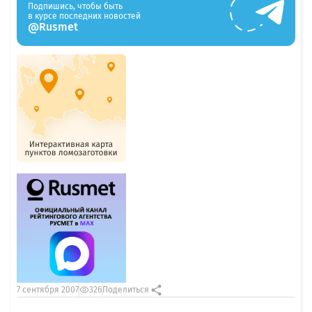
Подпишись, чтобы быть
в курсе последних новостей
@Rusmet
7 сентября 2007
326
Поделиться