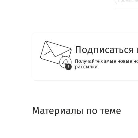
Промышле
Подписаться 
Получайте самые новые н
рассылки.
Материалы по теме