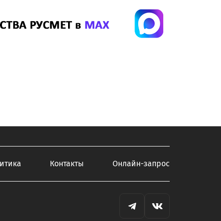
итика
Контакты
Онлайн-запрос