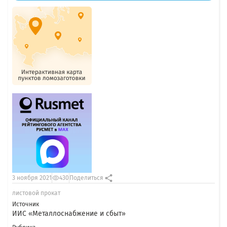
3 ноября 2021
430
Поделиться
листовой прокат
Источник
ИИС «Металлоснабжение и сбыт»