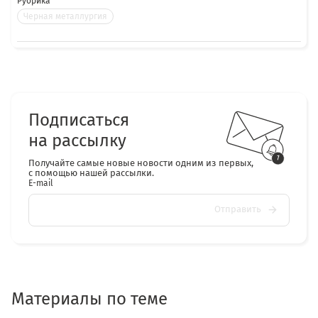
Рубрика
Черная металлургия
Подписаться
на рассылку
Получайте самые новые новости одним из первых,
с помощью нашей рассылки.
E-mail
Отправить
Материалы по теме