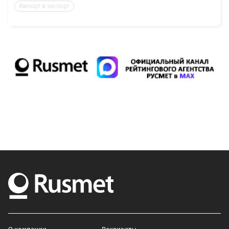
Импорт и экспорт