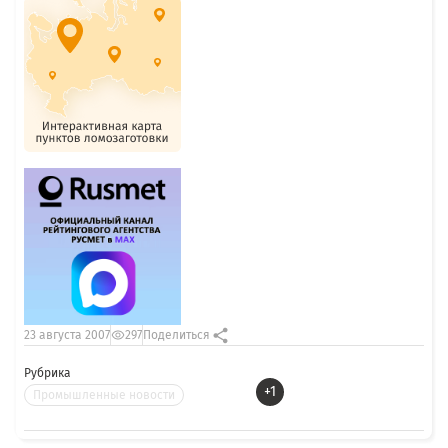
23 августа 2007
297
Поделиться
Рубрика
+1
Промышленные новости