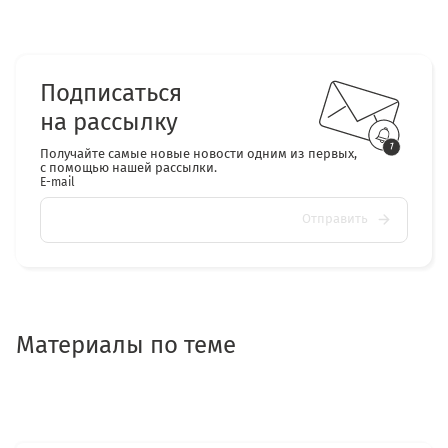
Подписаться
на рассылку
Получайте самые новые новости одним из первых,
с помощью нашей рассылки.
E-mail
Отправить
Материалы по теме