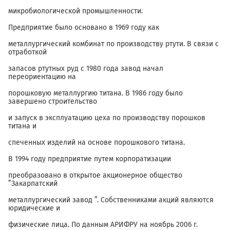
микробиологической промышленности.
Предприятие было основано в 1969 году как
металлургический комбинат по производству ртути. В связи с
отработкой
запасов ртутных руд с 1980 года завод начал
переориентацию на
порошковую металлургию титана. В 1986 году было
завершено строительство
и запуск в эксплуатацию цеха по производству порошков
титана и
спеченных изделий на основе порошкового титана.
В 1994 году предприятие путем корпоратизации
преобразовано в открытое акционерное общество
”Закарпатский
металлургический завод ”. Собственниками акций являются
юридические и
физические лица. По данным АРИФРУ на ноябрь 2006 г.