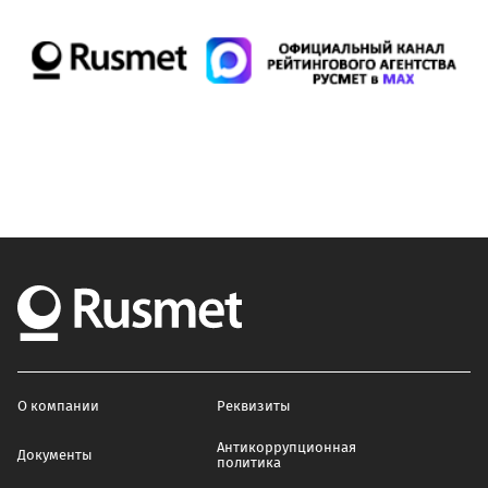
О компании
Реквизиты
Антикоррупционная
Документы
политика