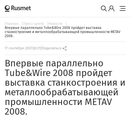
Главная
Пресс-центр
Новости
Впервые параллельно Tube&Wire 2008 пройдет выставка
станкостроения и металлообрабатывающей промышленности METAV
2008.
17 сентября 2007
315
Поделиться
Впервые параллельно
Tube&Wire 2008 пройдет
выставка станкостроения и
металлообрабатывающей
промышленности METAV
2008.