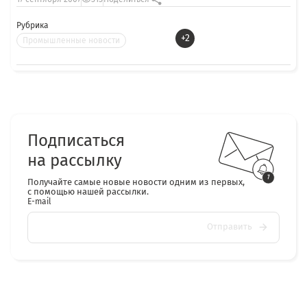
Рубрика
+2
Промышленные новости
Подписаться
на рассылку
Получайте самые новые новости одним из первых,
с помощью нашей рассылки.
E-mail
Отправить