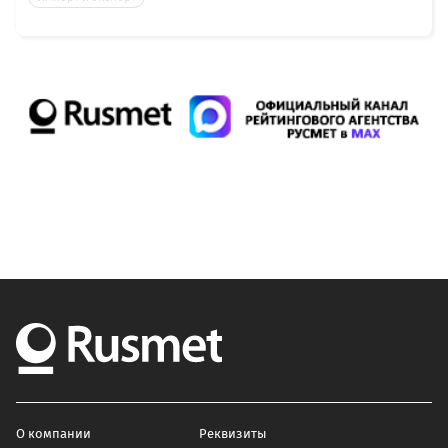
О компании
Реквизиты