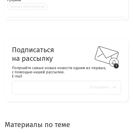
Рубрика
Черная металлургия
Подписаться
на рассылку
Получайте самые новые новости одним из первых,
с помощью нашей рассылки.
E-mail
Отправить
Материалы по теме