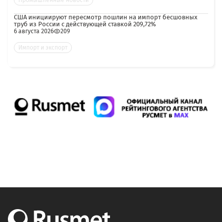
Промышленные новости
США инициируют пересмотр пошлин на импорт бесшовных
труб из России с действующей ставкой 209,72%
6 августа 2026
209
Импорт и экспорт