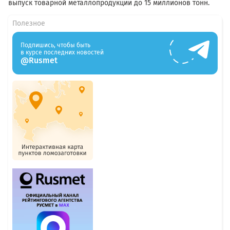
выпуск товарной металлопродукции до 15 миллионов тонн.
Полезное
Подпишись, чтобы быть
в курсе последних новостей
@Rusmet