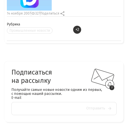
14 ноября 2007
327
Поделиться
Рубрика
+2
Промышленные новости
Подписаться
на рассылку
Получайте самые новые новости одним из первых,
с помощью нашей рассылки.
E-mail
Отправить