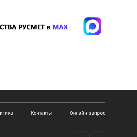
итика
Контакты
Онлайн-запрос