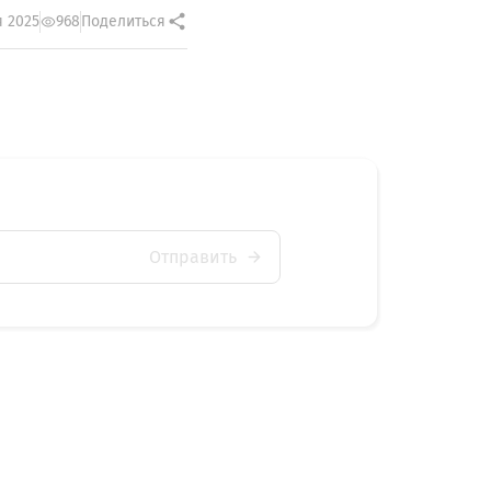
 2025
968
Поделиться
Отправить