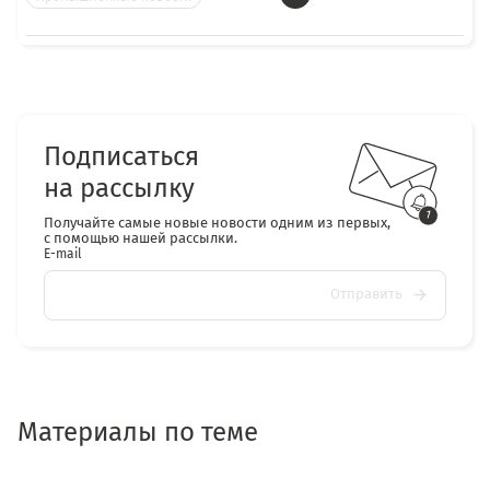
Подписаться
на рассылку
Получайте самые новые новости одним из первых,
с помощью нашей рассылки.
E-mail
Отправить
Материалы по теме