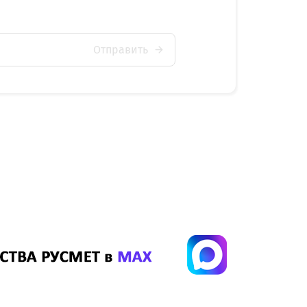
Отправить