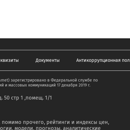
еквизиты
Документы
Антикоррупционная пол
smet) зарегистрировано в Федеральной службе по
й и массовых коммуникаций 17 декабря 2019 г.
. 50 стр 1 ,помещ. 1/1
 помимо прочего, рейтинги и индексы цен,
огии, модели, прогнозы, аналитические