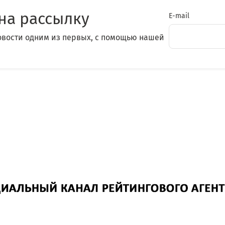
на рассылку
E-mail
овости одним из первых, с помощью нашей