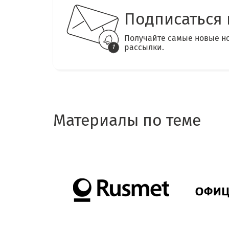
Подписаться 
Получайте самые новые н
рассылки.
Материалы по теме