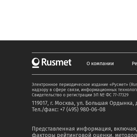
О компании
Р
Электронное периодическое издание «Русмет» (Ru
надзору в сфере связи, информационных технологи
Свидетельство о регистрации ЭЛ № ФС 77–77329
119017, г. Москва, ул. Большая Ордынка, д
Тел./факс: +7 (495) 980-06-08
Представленная информация, включая,
факторы рейтинговой оценки, методол