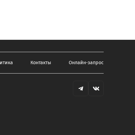
итика
Контакты
Онлайн-запрос