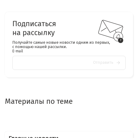
Подписаться
на рассылку
Получайте самые новые новости одним из первых,
с помощью нашей рассылки.
E-mail
Отправить
Материалы по теме