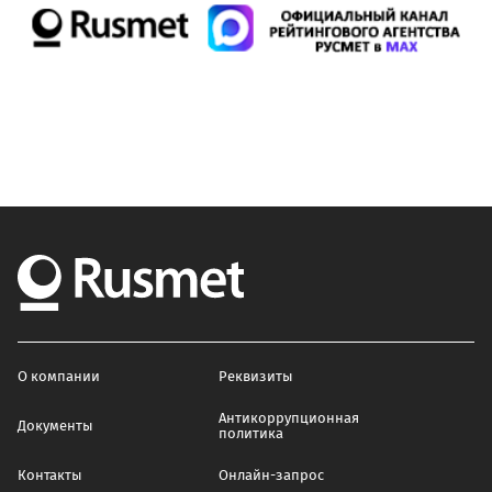
О компании
Реквизиты
Антикоррупционная
Документы
политика
Контакты
Онлайн-запрос