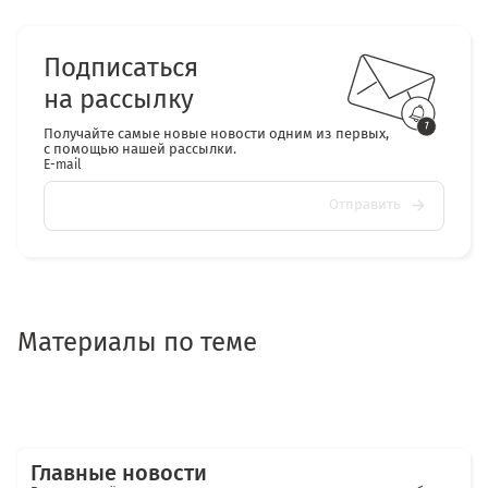
Подписаться
на рассылку
Получайте самые новые новости одним из первых,
с помощью нашей рассылки.
E-mail
Отправить
Материалы по теме
Главные новости