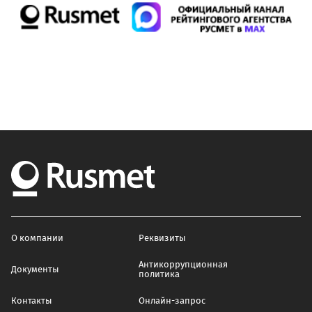
О компании
Реквизиты
Антикоррупционная
Документы
политика
Контакты
Онлайн-запрос