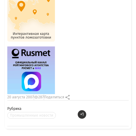
20 августа 2007
287
Поделиться
Рубрика
+1
Промышленные новости