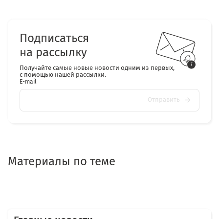
Подписаться
на рассылку
Получайте самые новые новости одним из первых,
с помощью нашей рассылки.
E-mail
Отправить
Материалы по теме