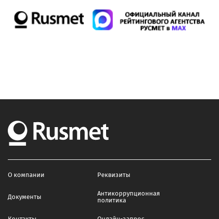
О компании
Реквизиты
Антикоррупционная
Документы
политика
Контакты
Онлайн-запрос