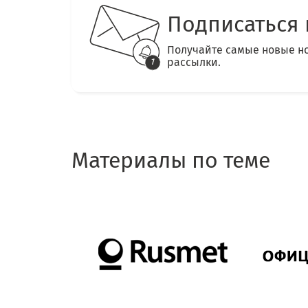
Подписаться 
Получайте самые новые н
рассылки.
Материалы по теме