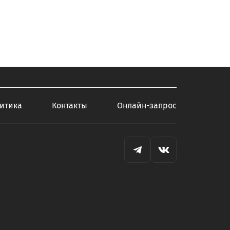
итика
Контакты
Онлайн-запрос