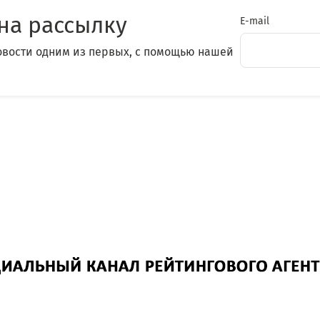
на рассылку
E-mail
овости одним из первых, с помощью нашей