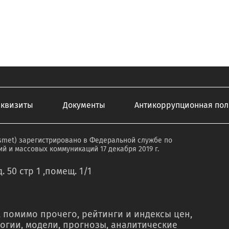
еквизиты
Документы
Антикоррупционная пол
smet) зарегистрировано в Федеральной службе по
й и массовых коммуникаций 17 декабря 2019 г.
. 50 стр 1 ,помещ. 1/1
 помимо прочего, рейтинги и индексы цен,
огии, модели, прогнозы, аналитические