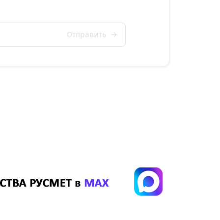
Отправить