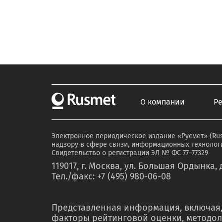
О компании
Р
Электронное периодическое издание «Русмет» (Ru
надзору в сфере связи, информационных технологи
Свидетельство о регистрации ЭЛ № ФС 77–77329
119017, г. Москва, ул. Большая Ордынка, д
Тел./факс: +7 (495) 980-06-08
Представленная информация, включая,
факторы рейтинговой оценки, методол