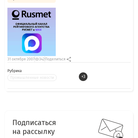
31 октября 2007
342
Поделиться
Рубрика
+3
Промышленные новости
Подписаться
на рассылку