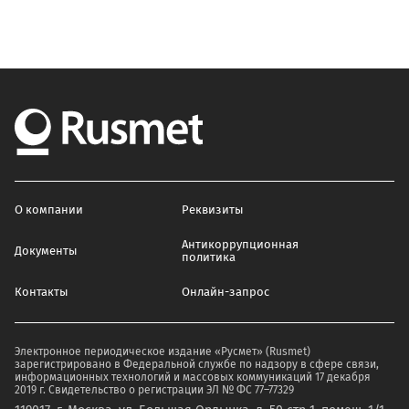
О компании
Реквизиты
Антикоррупционная
Документы
политика
Контакты
Онлайн-запрос
Электронное периодическое издание «Русмет» (Rusmet)
зарегистрировано в Федеральной службе по надзору в сфере связи,
информационных технологий и массовых коммуникаций 17 декабря
2019 г. Свидетельство о регистрации ЭЛ № ФС 77–77329