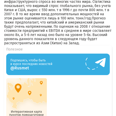
инфраструктурного спроса во многих частях мира. Статистика
показывает, что видимый спрос глобального рынка, без учета
Китая и США, вырос с 550 млн. т в 1996 г до почти 800 млн. т в
2007 г. В то же время ввод дополнительных мощностей на
этом рынке оценивается лишь в 100 млн. тонн/год.Прогноз
также предполагает, что китайский и американский рынки
будут очень напряженными. По оценкам на 2008 г отношение
стоимости предприятий к EBITDA в среднем в мире составляет
около 8х, а 5-6 лет назад оно было на уровне 5-6х. Высокий
уровень данного показателя в следующем году будет
распространяться из Азии (Китая) на Запад.
Полезное
Подпишись, чтобы быть
в курсе последних новостей
@Rusmet