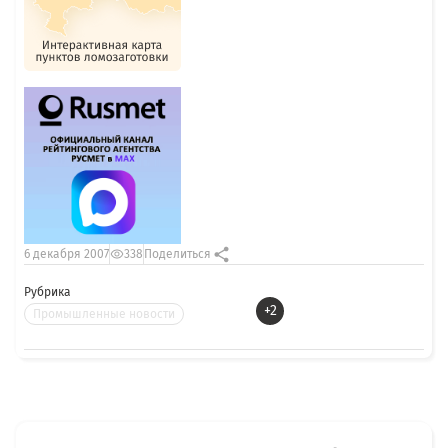
6 декабря 2007
338
Поделиться
Рубрика
+2
Промышленные новости