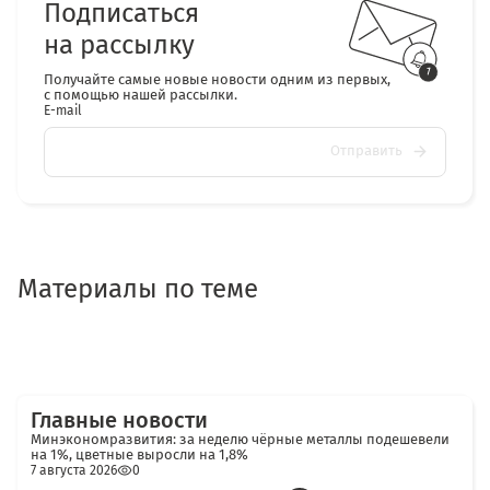
Подписаться
на рассылку
Получайте самые новые новости одним из первых,
с помощью нашей рассылки.
E-mail
Отправить
Материалы по теме
Главные новости
Минэкономразвития: за неделю чёрные металлы подешевели
на 1%, цветные выросли на 1,8%
7 августа 2026
0