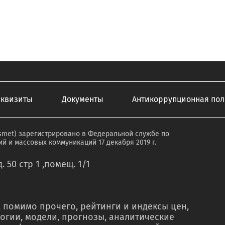
еквизиты
Документы
Антикоррупционная пол
smet) зарегистрировано в Федеральной службе по
й и массовых коммуникаций 17 декабря 2019 г.
. 50 стр 1 ,помещ. 1/1
 помимо прочего, рейтинги и индексы цен,
огии, модели, прогнозы, аналитические