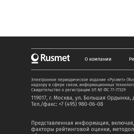
О компании
Р
Электронное периодическое издание «Русмет» (Ru
надзору в сфере связи, информационных технологи
Свидетельство о регистрации ЭЛ № ФС 77–77329
119017, г. Москва, ул. Большая Ордынка, д
Тел./факс: +7 (495) 980-06-08
Представленная информация, включая,
факторы рейтинговой оценки, методол