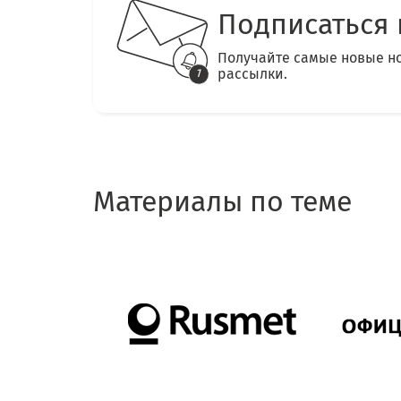
Подписаться 
Получайте самые новые н
рассылки.
Материалы по теме