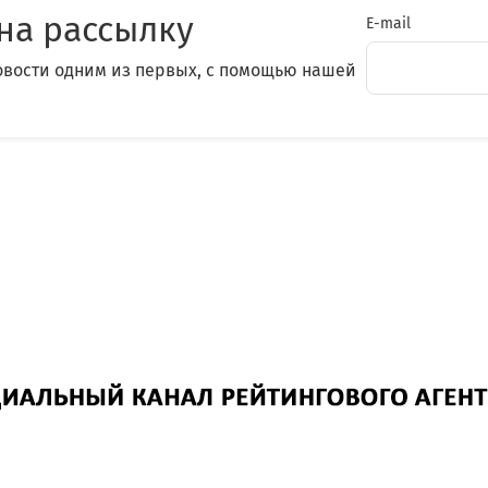
на рассылку
E-mail
овости одним из первых, с помощью нашей