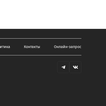
итика
Контакты
Онлайн-запрос