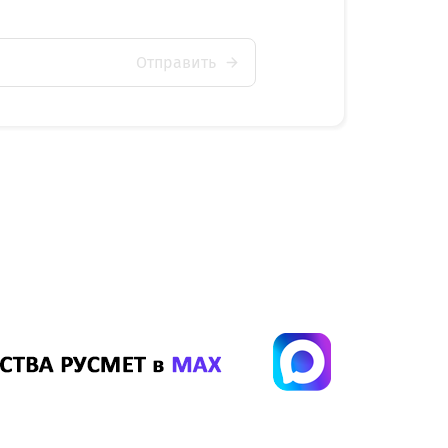
Отправить