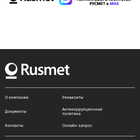
О компании
Реквизиты
Антикоррупционная
Документы
политика
Контакты
Онлайн-запрос