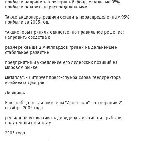
прибыли направить в резервный фонд, остальные 95%
прибыли оставить нераспределенными.
Также акционеры решили оставить нераспределенным 95%
прибыли за 2005 год.
"Акционеры приняли единственно правильное решение:
направить средства в
размере свыше 2 миллиардов гривен на дальнейшее
стабильное развитие
предприятия и укрепление его лидерских позиций на
мировом рынке
металла", - цитирует пресс-служба слова гендиректора
комбината Дмитрия
Лившица.
Как сообщалось, акционеры "Азовстали" на собрании 21
октября 2006 года
решили не выплачивать дивиденды из чистой прибыли,
полученной по итогам
2005 года.