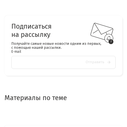
Подписаться
на рассылку
Получайте самые новые новости одним из первых,
с помощью нашей рассылки.
E-mail
Отправить
Материалы по теме