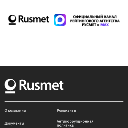
О компании
Реквизиты
Антикоррупционная
Документы
политика