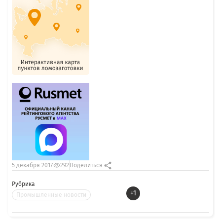
5 декабря 2017
292
Поделиться
Рубрика
+1
Промышленные новости