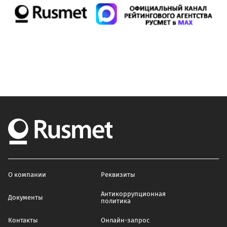
О компании
Реквизиты
Антикоррупционная
Документы
политика
Контакты
Онлайн-запрос