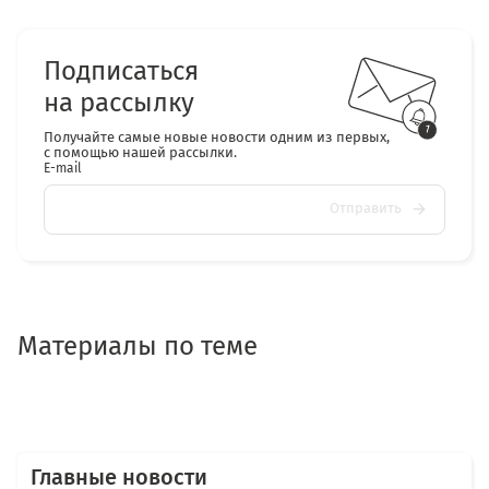
Подписаться
на рассылку
Получайте самые новые новости одним из первых,
с помощью нашей рассылки.
E-mail
Отправить
Материалы по теме
Главные новости